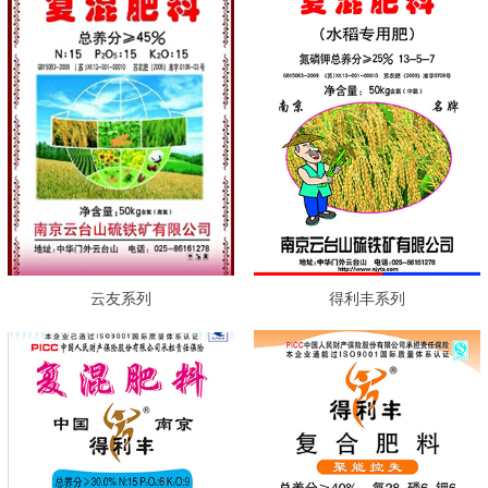
云友系列
得利丰系列