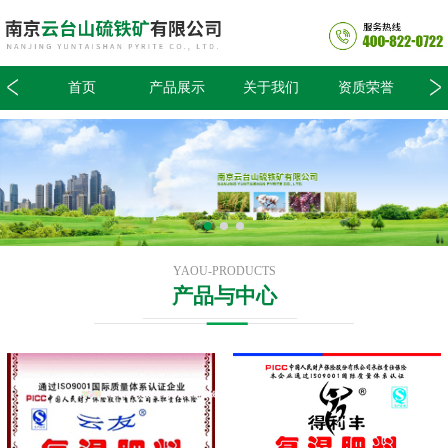
我们
首页
产品展示
关于我们
资质荣誉
生
YAOU-PRODUCTS
产品与中心