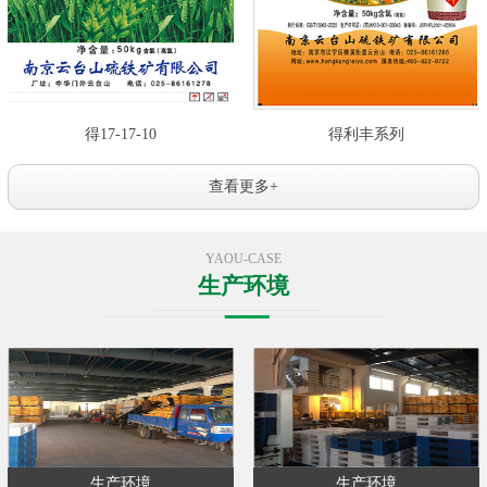
得17-17-10
得利丰系列
查看更多+
YAOU-CASE
生产环境
生产环境
生产环境