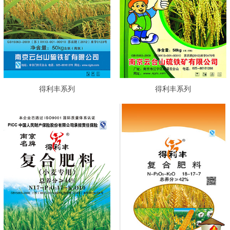
得利丰系列
得利丰系列