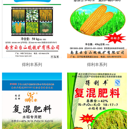
得利丰系列
得利丰系列